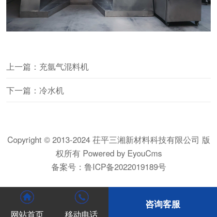
上一篇：充氩气混料机
下一篇：冷水机
Copyright © 2013-2024 茌平三湘新材料科技有限公司 版
权所有
Powered by EyouCms
备案号：
鲁ICP备2022019189号
咨询客服
网站首页
移动电话