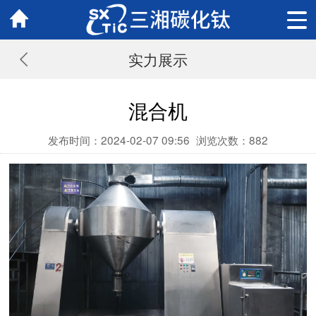
实力展示
混合机
发布时间：2024-02-07 09:56
浏览次数：
882